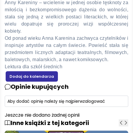
Anny Kareniny – wcielenie w jednej osobie tęsknoty za
miłością i bezkompromisowego dążenia do wolności,
stała się jedną z wielkich postaci literackich, w której
wielu dopatruje się proroczej wizji współczesnej
kobiety.
Od ponad wieku Anna Karenina zachwyca czytelników i
inspiruje artystów na całym świecie. Powieść stała się
przedmiotem licznych adaptacji teatralnych, filmowych,
baletowych, malarskich, a nawet komiksowych.
Lektura dla szkół średnich
Opinie kupujących
Aby dodać opinię należy się najpierw
zalogować
Jeszcze nie dodano żadnej opinii
Inne książki z tej kategorii