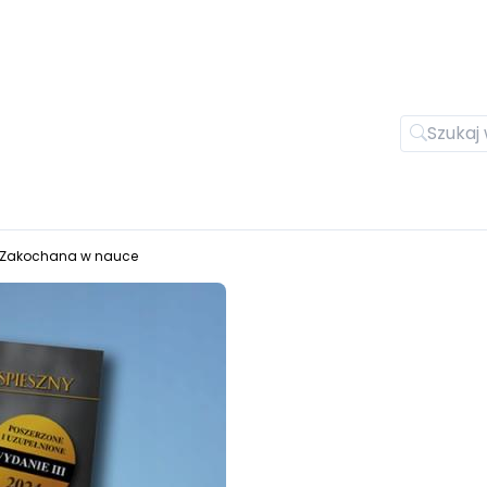
. Zakochana w nauce