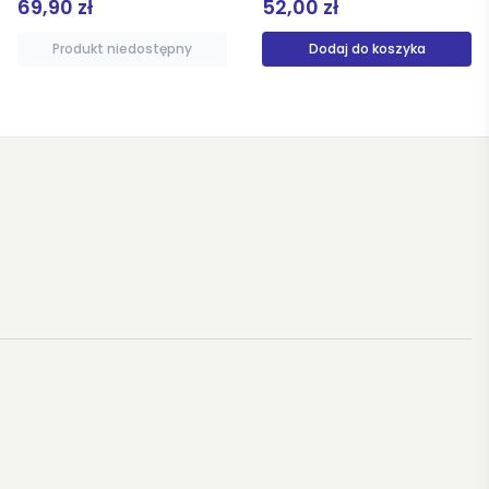
52,00 zł
39,90 zł
Dodaj do koszyka
Produkt niedostępny