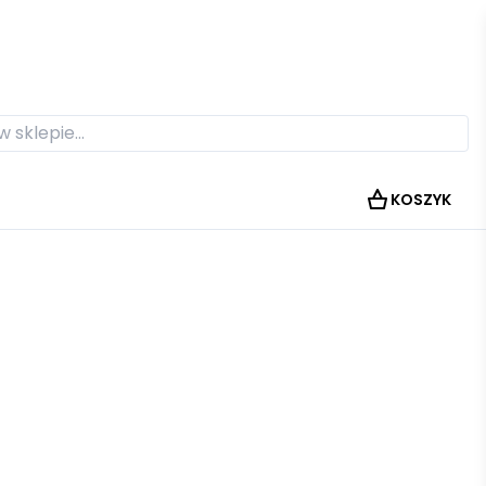
KOSZYK