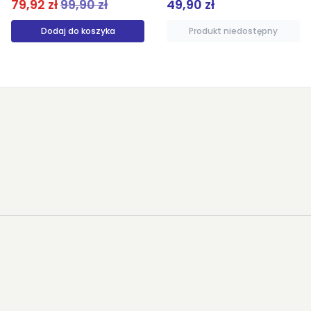
49,90 zł
69,90 zł
Produkt niedostępny
Produkt niedostępny