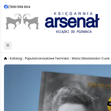
//
693 556 604
Katalog
Popularnonaukowe Technika
Maria Skłodowska-Curie