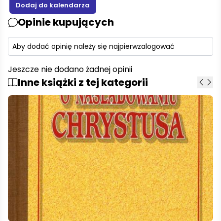
Opinie kupujących
Aby dodać opinię należy się najpierw
zalogować
Jeszcze nie dodano żadnej opinii
Inne książki z tej kategorii