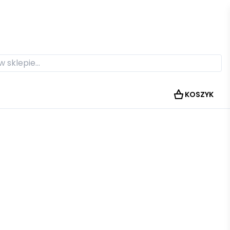
KOSZYK