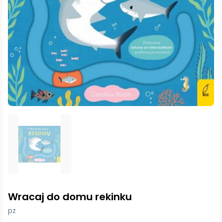
Wracaj do domu rekinku
pz