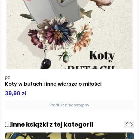
pz
Koty w butach i inne wiersze o miłości
39,90 zł
Produkt niedostępny
Inne książki z tej kategorii