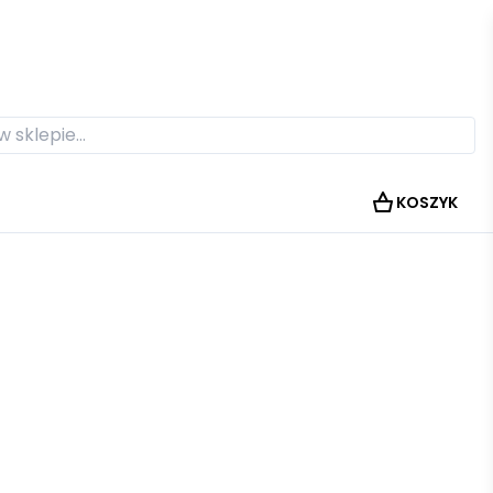
KOSZYK