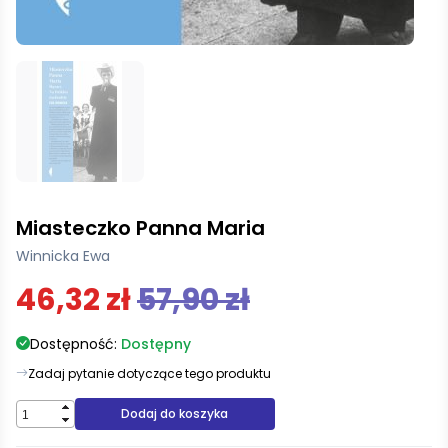
Miasteczko Panna Maria
Winnicka Ewa
46,32 zł
57,90 zł
Dostępność:
Dostępny
Zadaj pytanie dotyczące tego produktu
Dodaj do koszyka