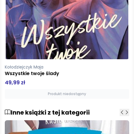
Kołodziejczyk Maja
Wszystkie twoje ślady
49,99 zł
Produkt niedostępny
Inne książki z tej kategorii