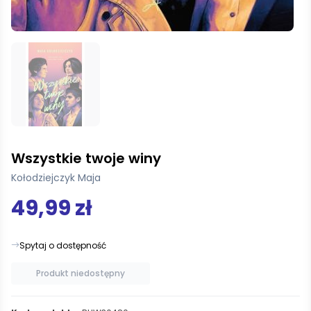
Wszystkie twoje winy
Kołodziejczyk Maja
49,99 zł
Spytaj o dostępność
Produkt niedostępny