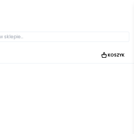
KOSZYK