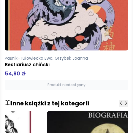
Paśnik-Tułowiecka Ewa, Grzybek Joanna
Bestiariusz chiński
54,90 zł
Produkt niedostępny
Inne książki z tej kategorii