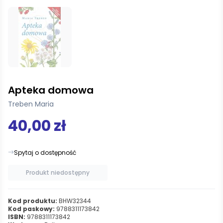
Apteka domowa
Treben Maria
40,00 zł
Spytaj o dostępność
Produkt niedostępny
Kod produktu:
BHW32344
Kod paskowy:
9788311173842
ISBN:
9788311173842