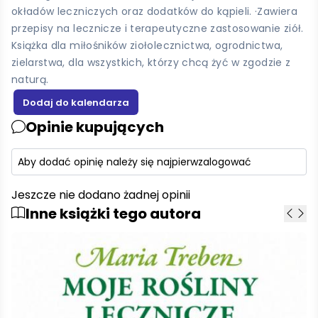
okładów leczniczych oraz dodatków do kąpieli. ·Zawiera
przepisy na lecznicze i terapeutyczne zastosowanie ziół.
Książka dla miłośników ziołolecznictwa, ogrodnictwa,
zielarstwa, dla wszystkich, którzy chcą żyć w zgodzie z
naturą.
Opinie kupujących
Aby dodać opinię należy się najpierw
zalogować
Jeszcze nie dodano żadnej opinii
Inne książki tego autora