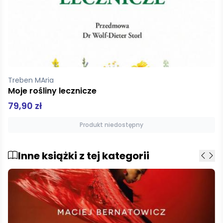
Treben MAria
Moje rośliny lecznicze
79,90 zł
Produkt niedostępny
Inne książki z tej kategorii