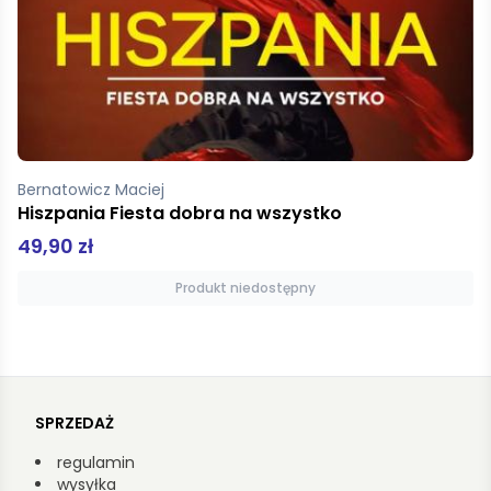
Bernatowicz Maciej
Hiszpania Fiesta dobra na wszystko
49,90 zł
Produkt niedostępny
SPRZEDAŻ
regulamin
wysyłka