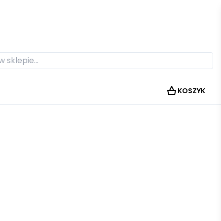
KOSZYK