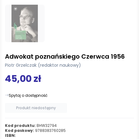
Adwokat poznańskiego Czerwca 1956
Piotr Grzelczak (redaktor naukowy)
45,00 zł
Spytaj o dostępność
Produkt niedostępny
Kod produktu:
BHW32794
Kod paskowy:
9788383760285
ISBN: