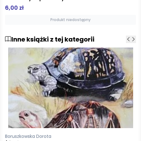
6,00 zł
Produkt niedostępny
Inne książki z tej kategorii
Zarawska Patrycja