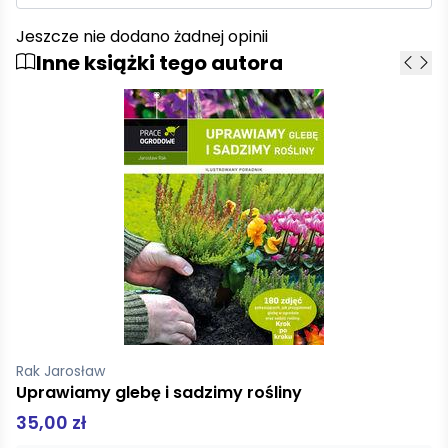
Jeszcze nie dodano żadnej opinii
Inne książki tego autora
Rak Jarosław
Uprawiamy glebę i sadzimy rośliny
35,00 zł