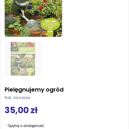
Pielęgnujemy ogród
Rak Jarosław
35,00 zł
Spytaj o dostępność