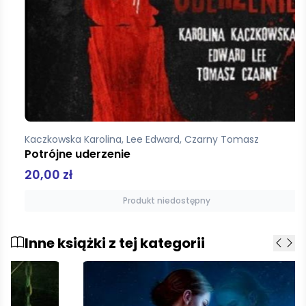
Kaczkowska Karolina, Lee Edward, Czarny Tomasz
Potrójne uderzenie
20,00 zł
Produkt niedostępny
Inne książki z tej kategorii