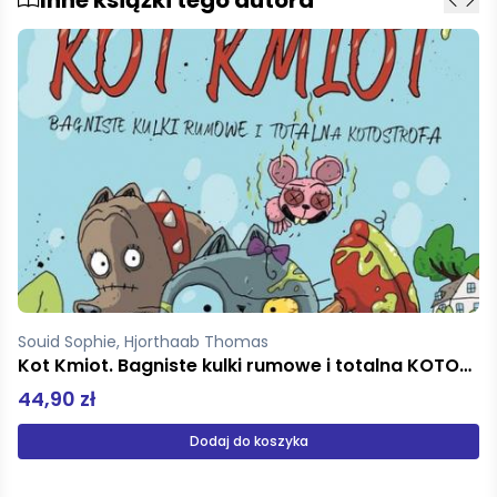
Souid Sophie, Hjorthaab Thomas
Kot Kmiot
44,90 zł
Dodaj do koszyka