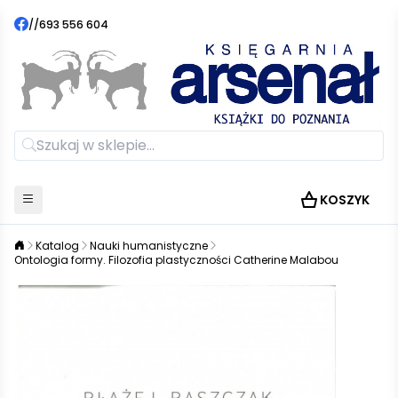
//
693 556 604
KOSZYK
Katalog
Nauki humanistyczne
Ontologia formy. Filozofia plastyczności Catherine Malabou