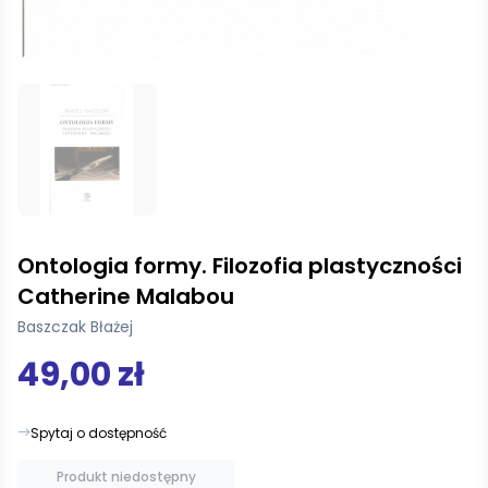
Ontologia formy. Filozofia plastyczności
Catherine Malabou
Baszczak Błażej
49,00 zł
Spytaj o dostępność
Produkt niedostępny