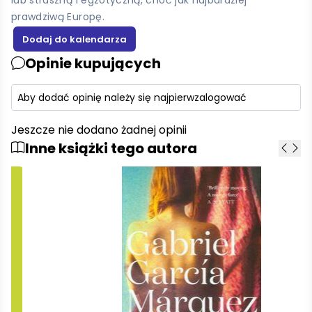
prawdziwą Europę.
Opinie kupujących
Aby dodać opinię należy się najpierw
zalogować
Jeszcze nie dodano żadnej opinii
Inne książki tego autora