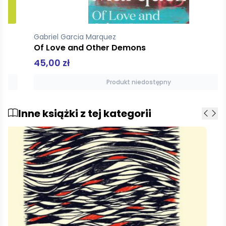
Gabriel Garcia Marquez
Of Love and Other Demons
45,00 zł
Produkt niedostępny
Inne książki z tej kategorii