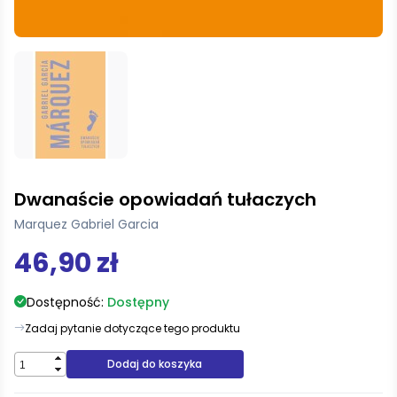
Dwanaście opowiadań tułaczych
Marquez Gabriel Garcia
46,90 zł
Dostępność:
Dostępny
Zadaj pytanie dotyczące tego produktu
Dodaj do koszyka