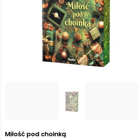
Miłość pod choinką