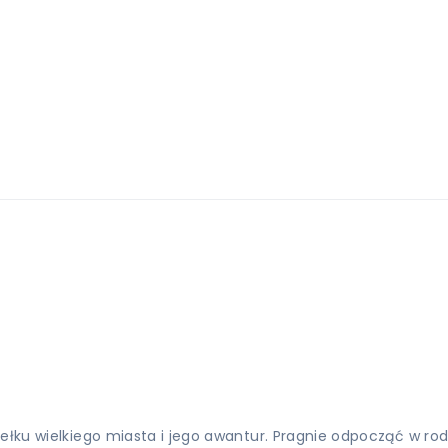
iełku wielkiego miasta i jego awantur. Pragnie odpocząć w ro