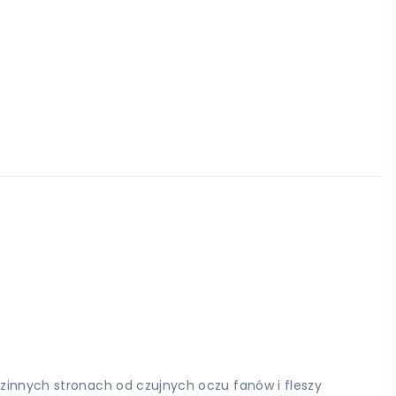
dzinnych stronach od czujnych oczu fanów i fleszy