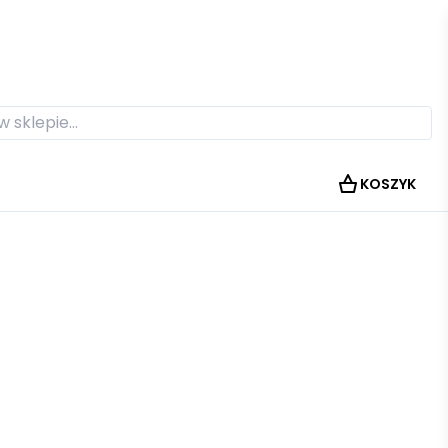
KOSZYK