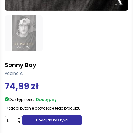
Sonny Boy
Pacino Al
74,99 zł
Dostępność:
Dostępny
Zadaj pytanie dotyczące tego produktu
Dodaj do koszyka