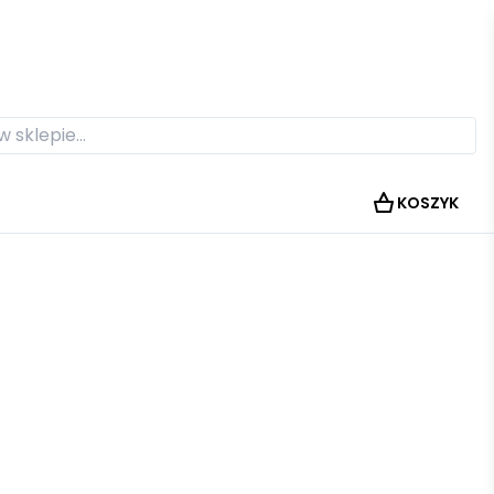
KOSZYK