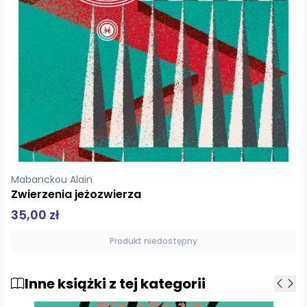
Mabanckou Alain
Zwierzenia jeżozwierza
35,00 zł
Produkt niedostępny
Inne książki z tej kategorii