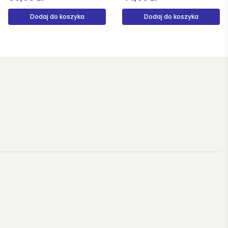
Dodaj do koszyka
Dodaj do koszyka