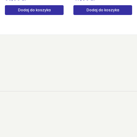
Dodaj do koszyka
Dodaj do koszyka