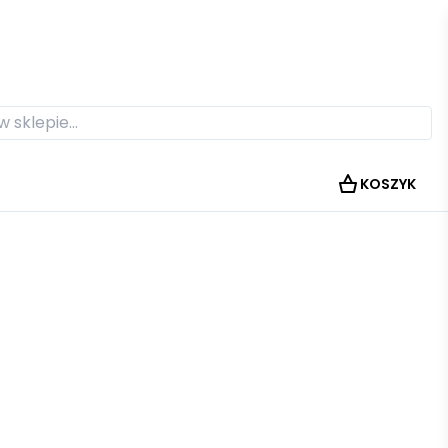
KOSZYK