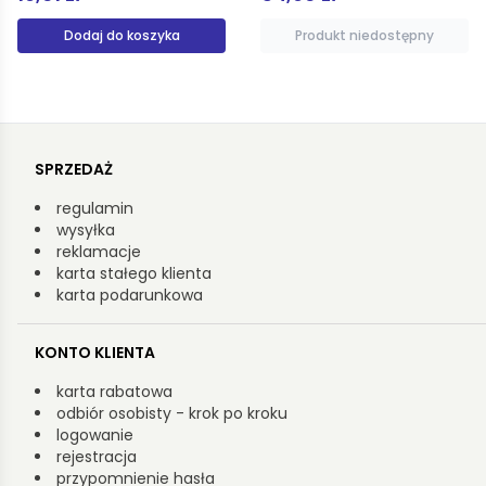
Produkt niedostępny
Dodaj do koszyka
SPRZEDAŻ
regulamin
wysyłka
reklamacje
karta stałego klienta
karta podarunkowa
KONTO KLIENTA
karta rabatowa
odbiór osobisty - krok po kroku
logowanie
rejestracja
przypomnienie hasła