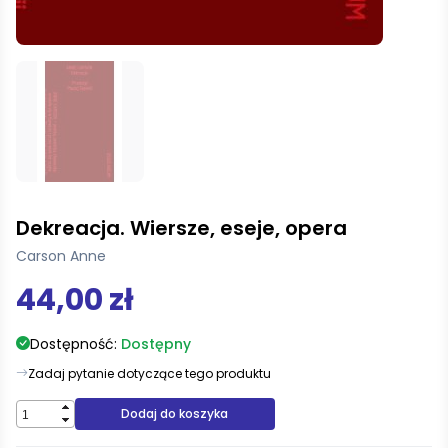
Dekreacja. Wiersze, eseje, opera
Carson Anne
44,00 zł
Dostępność:
Dostępny
Zadaj pytanie dotyczące tego produktu
Dodaj do koszyka