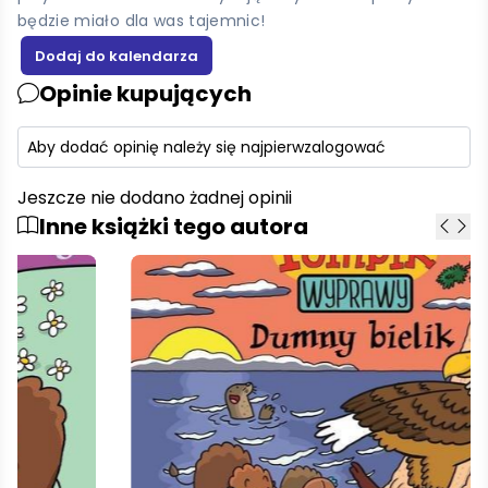
będzie miało dla was tajemnic!
Opinie kupujących
Aby dodać opinię należy się najpierw
zalogować
Jeszcze nie dodano żadnej opinii
Inne książki tego autora