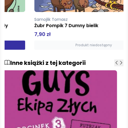
Samojlik Tomasz
Żubr Pompik 7 Dumny bielik
7,90 zł
Produkt niedostępny
Inne książki z tej kategorii