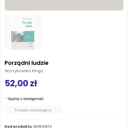
Porządni ludzie
Wyrzykowska Kinga
52,00 zł
Spytaj o dostępność
Produkt niedostępny
Kod produktu:
BHW41974