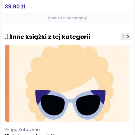
44,90 zł
Produkt niedostępny
Inne książki z tej kategorii
Augustyn Protas Anna