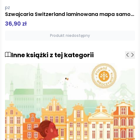
pz
Szwajcaria Switzerland laminowana mapa samochodowo-turystyczna; 1:350 000
36,90 zł
Produkt niedostępny
Inne książki z tej kategorii