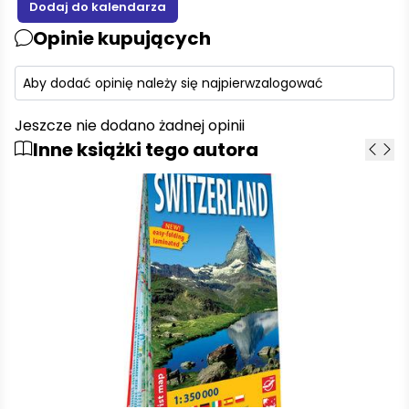
Opinie kupujących
Aby dodać opinię należy się najpierw
zalogować
Jeszcze nie dodano żadnej opinii
Inne książki tego autora