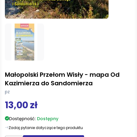
Małopolski Przełom Wisły - mapa Od
Kazimierza do Sandomierza
pz
13,00 zł
Dostępność:
Dostępny
Zadaj pytanie dotyczące tego produktu