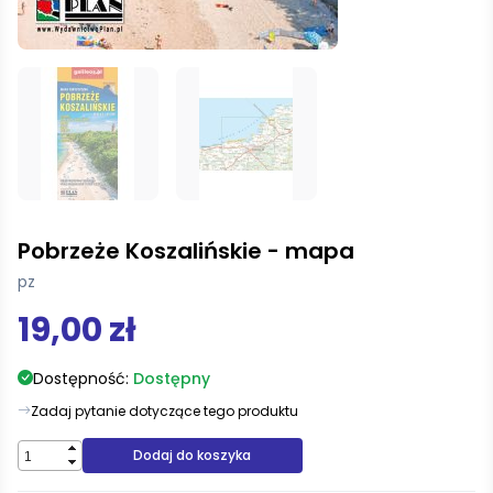
Pobrzeże Koszalińskie - mapa
pz
19,00 zł
Dostępność:
Dostępny
Zadaj pytanie dotyczące tego produktu
Dodaj do koszyka