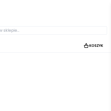
KOSZYK