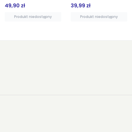
49,90 zł
39,99 zł
Produkt niedostępny
Produkt niedostępny