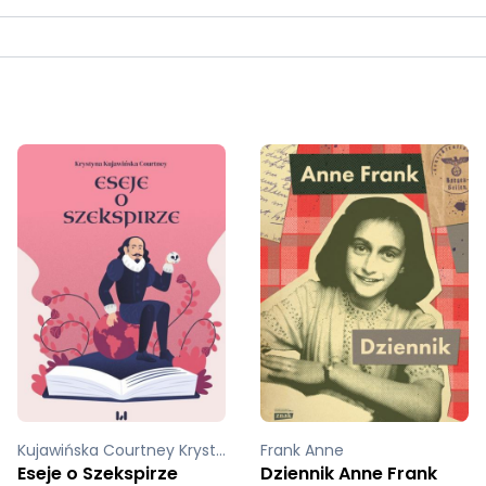
Kujawińska Courtney Krystyna
Frank Anne
Eseje o Szekspirze
Dziennik Anne Frank