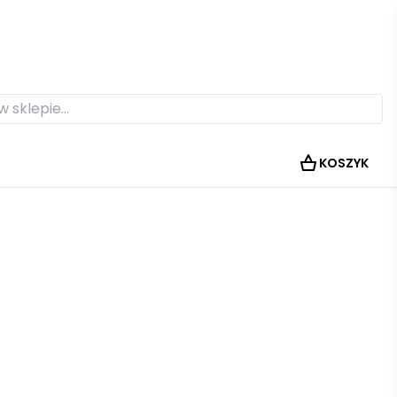
KOSZYK