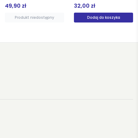
49,90 zł
32,00 zł
Produkt niedostępny
Dodaj do koszyka