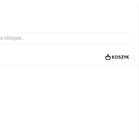
KOSZYK