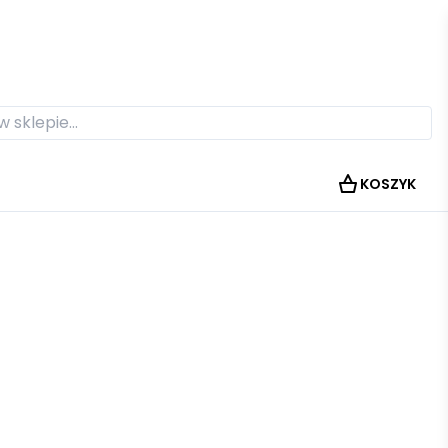
KOSZYK