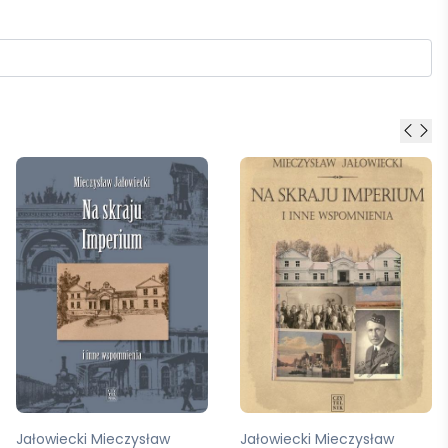
Jałowiecki Mieczysław
Jałowiecki Mieczysław