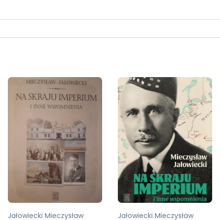
Jałowiecki Mieczysław
Jałowiecki Mieczysław