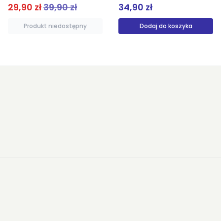
29,90 zł
39,90 zł
34,90 zł
Produkt niedostępny
Dodaj do koszyka