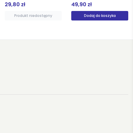
29,80 zł
49,90 zł
Produkt niedostępny
Dodaj do koszyka