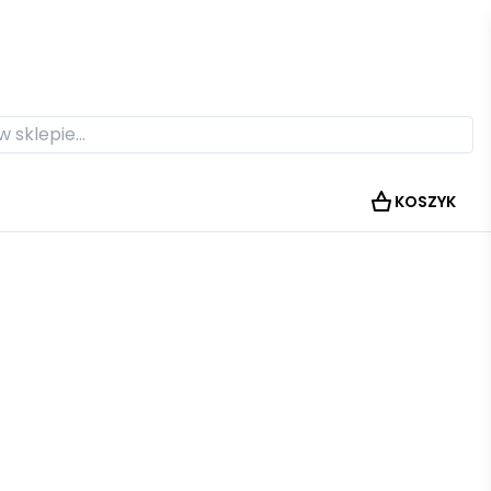
KOSZYK