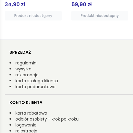
34,90 zł
59,90 zł
Produkt niedostępny
Produkt niedostępny
SPRZEDAŻ
regulamin
wysyłka
reklamacje
karta stałego klienta
karta podarunkowa
KONTO KLIENTA
karta rabatowa
odbiór osobisty - krok po kroku
logowanie
rejestracja