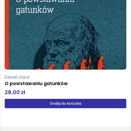
Darwin Karol
O powstawaniu gatunków
28,00 zł
Dodaj do koszyka