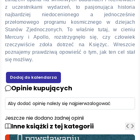
z uczestnikami wydarzeń, to pasjonująca historia
najbardziej niedocenionego a jednocześnie
przełomowego programu kosmicznego w dziejach
Stanów Zjednoczonych. To właśnie tutaj, w cieniu
Mercury i Apollo, rozstrzygnęło się, czy człowiek
rzeczywiście zdoła dotrzeć na Księżyc. Wreszcie
poznajemy prawdziwą opowieść o tym, jak ten cel stał
się możliwy.
Opinie kupujących
Aby dodać opinię należy się najpierw
zalogować
Jeszcze nie dodano żadnej opinii
Inne książki z tej kategorii