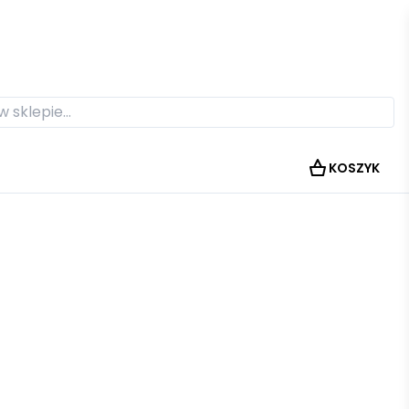
KOSZYK