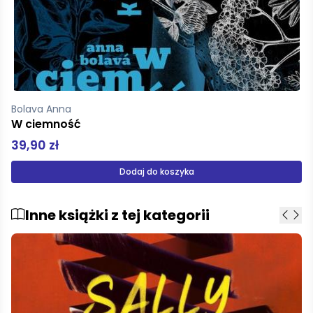
Bolava Anna
W ciemność
39,90 zł
Dodaj do koszyka
Inne książki z tej kategorii