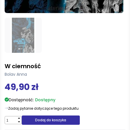
W ciemność
Bolav Anna
49,90 zł
Dostępność:
Dostępny
Zadaj pytanie dotyczące tego produktu
Dodaj do koszyka