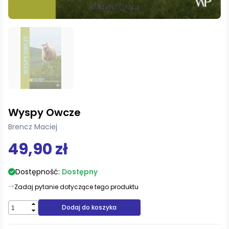
Wyspy Owcze
Brencz Maciej
49,90 zł
Dostępność:
Dostępny
Zadaj pytanie dotyczące tego produktu
Dodaj do koszyka