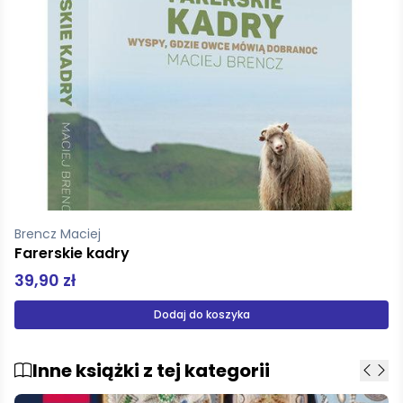
Brencz Maciej
Farerskie kadry
39,90 zł
Dodaj do koszyka
Inne książki z tej kategorii