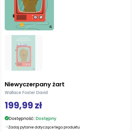
Niewyczerpany żart
Wallace Foster David
199,99 zł
Dostępność:
Dostępny
Zadaj pytanie dotyczące tego produktu