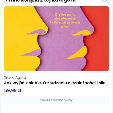
Sikora Agata
Jak wyjść z siebie. O złudzeniu niezależności i sile społecznych więzi
59,99 zł
Produkt niedostępny