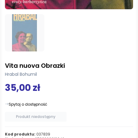
Vita nuova Obrazki
Hrabal Bohumil
35,00 zł
Spytaj o dostępność
Produkt niedostępny
Kod produktu:
037839