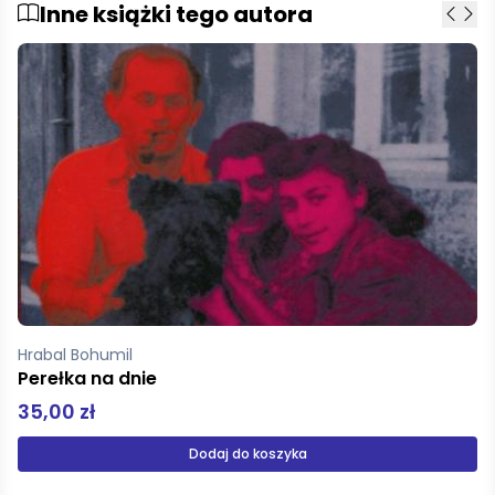
Inne książki tego autora
Hrabal Bohumil
Cutting it Short
49,00 zł
Dodaj do koszyka