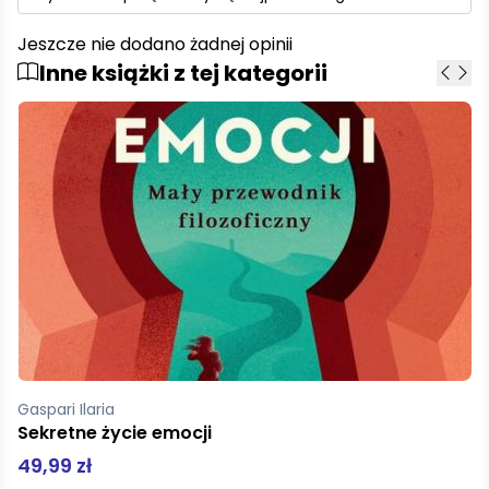
Jeszcze nie dodano żadnej opinii
Inne książki z tej kategorii
Gaspari Ilaria
Sekretne życie emocji
49,99 zł