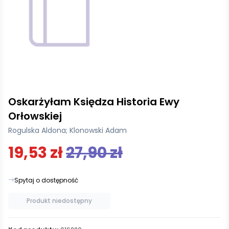
Oskarżyłam Księdza Historia Ewy
Orłowskiej
Rogulska Aldona; Klonowski Adam
19,53 zł
27,90 zł
Spytaj o dostępność
Produkt niedostępny