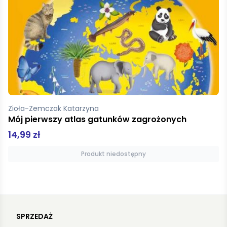
Zioła-Zemczak Katarzyna
Mój pierwszy atlas gatunków zagrożonych
14,99 zł
Produkt niedostępny
SPRZEDAŻ