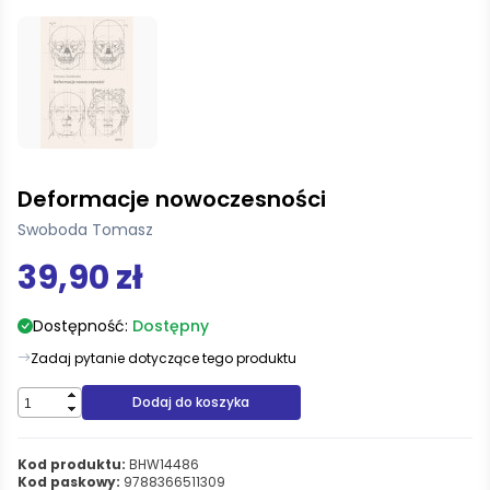
Deformacje nowoczesności
Swoboda Tomasz
39,90 zł
Dostępność:
Dostępny
Zadaj pytanie dotyczące tego produktu
Dodaj do koszyka
Kod produktu:
BHW14486
Kod paskowy:
9788366511309