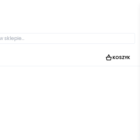
KOSZYK