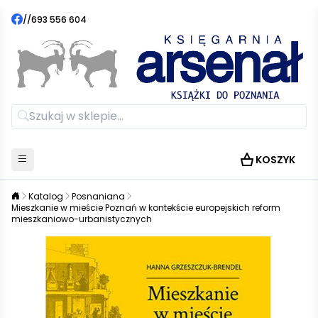
//
693 556 604
KOSZYK
Katalog
Posnaniana
Mieszkanie w mieście Poznań w kontekście europejskich reform
mieszkaniowo-urbanistycznych