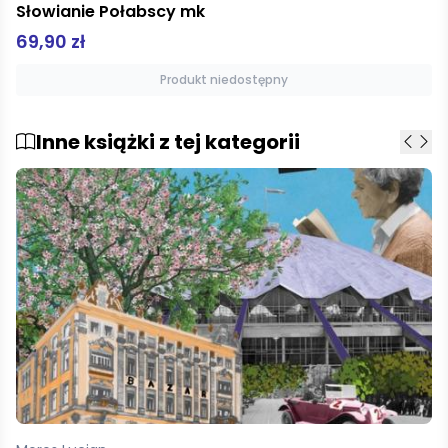
Psi Patrol Sam piszę
8,99 zł
Produkt niedostępny
Inne książki z tej kategorii