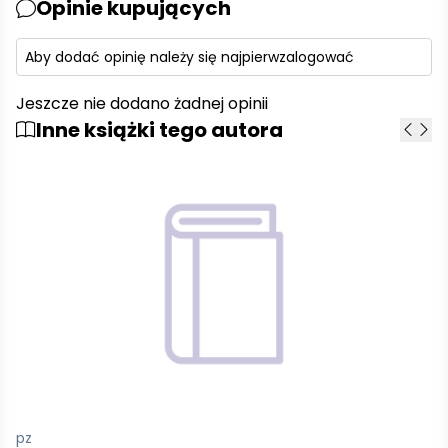
Opinie kupujących
Aby dodać opinię należy się najpierw
zalogować
Jeszcze nie dodano żadnej opinii
Inne książki tego autora
pz