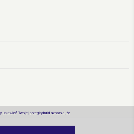
ny ustawień Twojej przeglądarki oznacza, że