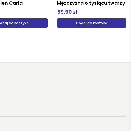
ień Carla
Mężczyzna o tysiącu twarzy
59,90 zł
odaj do koszyka
Dodaj do koszyka