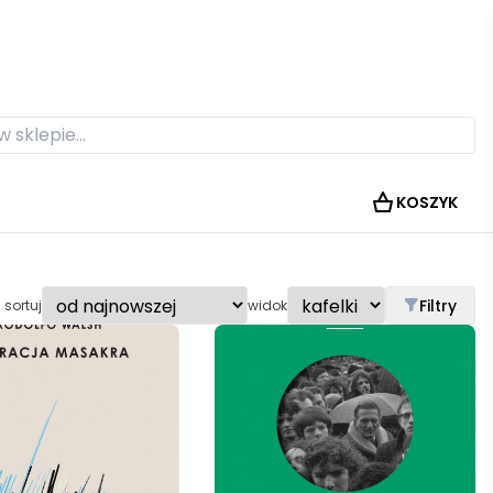
KOSZYK
Filtry
sortuj
widok