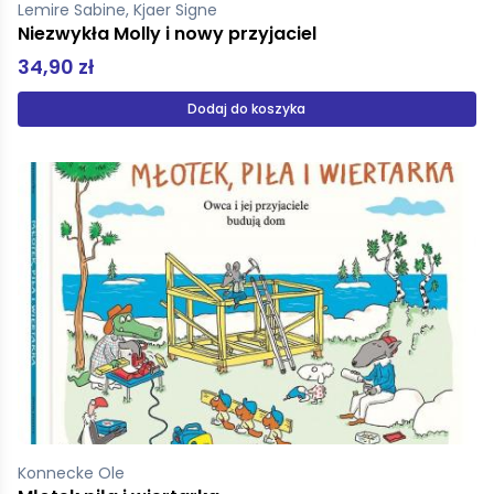
Lemire Sabine, Kjaer Signe
Niezwykła Molly i nowy przyjaciel
34,90 zł
Dodaj do koszyka
Konnecke Ole