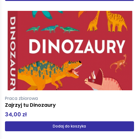
Praca zbiorowa
Zajrzyj tu Dinozaury
34,00 zł
Dodaj do koszyka