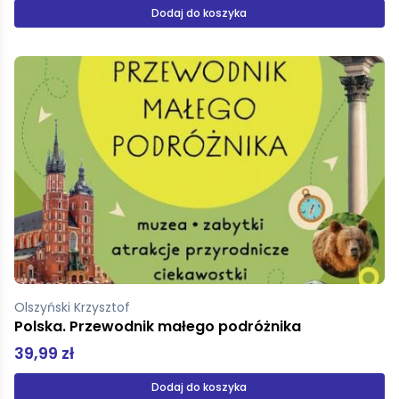
Dodaj do koszyka
Olszyński Krzysztof
Polska. Przewodnik małego podróżnika
39,99 zł
Dodaj do koszyka