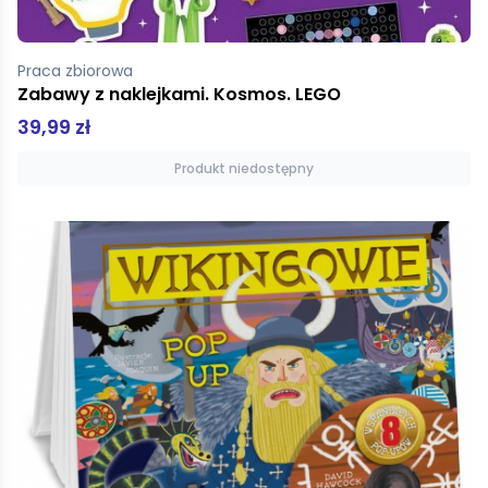
Praca zbiorowa
Zabawy z naklejkami. Kosmos. LEGO
39,99 zł
Produkt niedostępny