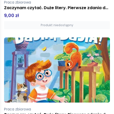
Praca zbiorowa
Zaczynam czytać. Duże litery. Pierwsze zdania do nauki czytania. Zębowa wróżka
9,00 zł
Produkt niedostępny
Praca zbiorowa