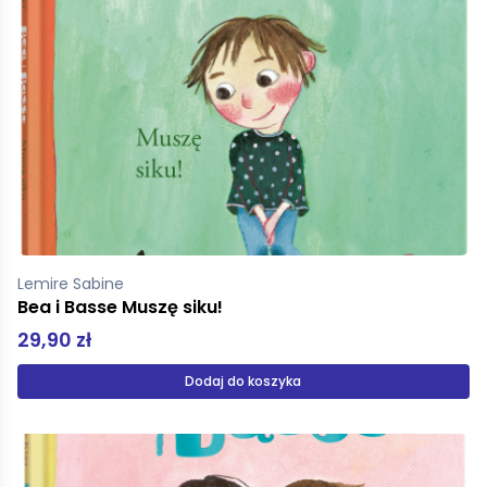
Lemire Sabine
Bea i Basse Muszę siku!
29,90 zł
Dodaj do koszyka