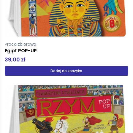
Praca zbiorowa
Egipt POP-UP
39,00 zł
Dodaj do koszyka