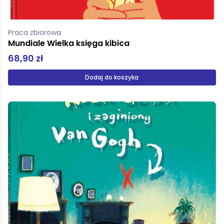
Praca zbiorowa
Mundiale Wielka księga kibica
68,90 zł
Dodaj do koszyka