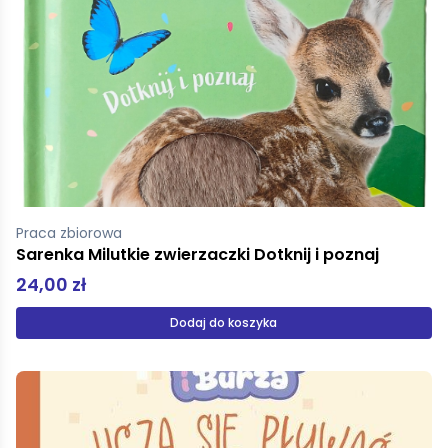
Praca zbiorowa
Sarenka Milutkie zwierzaczki Dotknij i poznaj
24,00 zł
Dodaj do koszyka