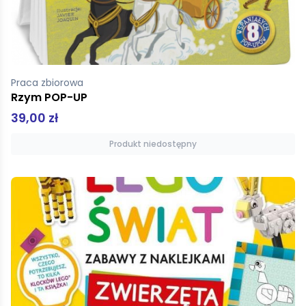
Praca zbiorowa
Rzym POP-UP
39,00 zł
Produkt niedostępny