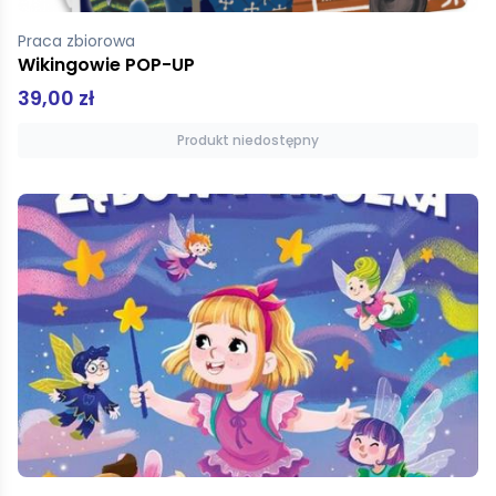
Praca zbiorowa
Wikingowie POP-UP
39,00 zł
Produkt niedostępny