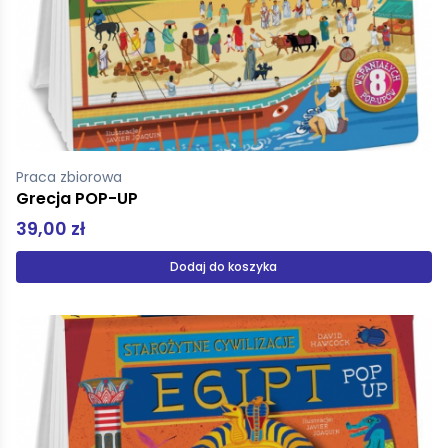
Praca zbiorowa
Grecja POP-UP
39,00 zł
Dodaj do koszyka