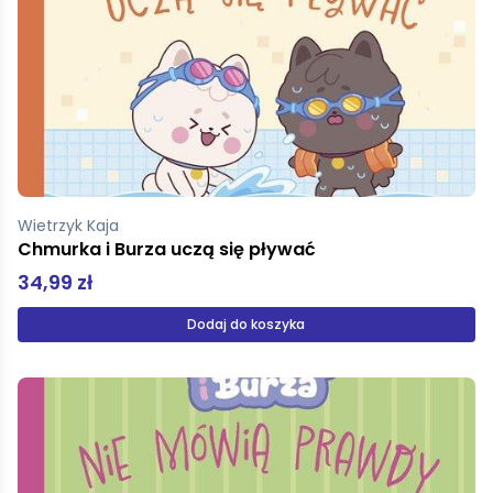
Wietrzyk Kaja
Chmurka i Burza uczą się pływać
34,99 zł
Dodaj do koszyka