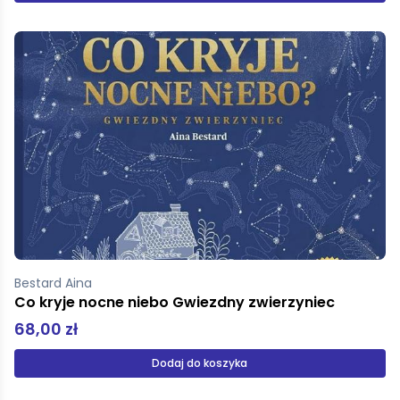
Bestard Aina
Co kryje nocne niebo Gwiezdny zwierzyniec
68,00 zł
Dodaj do koszyka