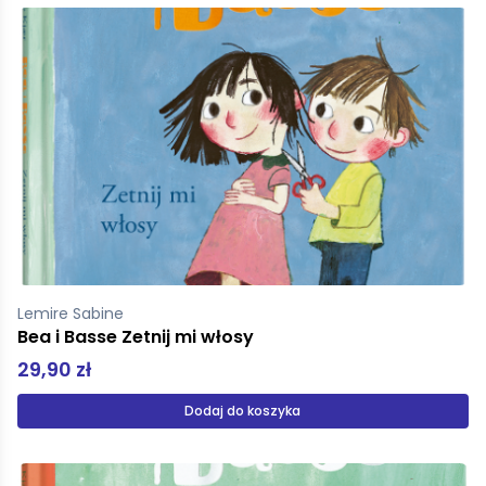
Lemire Sabine
Bea i Basse Zetnij mi włosy
29,90 zł
Dodaj do koszyka