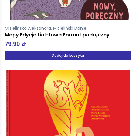
Mizielińska Aleksandra, Mizieliński Daniel
Mapy Edycja fioletowa Format podręczny
79,90 zł
Dodaj do koszyka