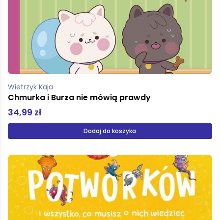
Wietrzyk Kaja
Chmurka i Burza nie mówią prawdy
34,99 zł
Dodaj do koszyka