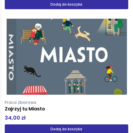
Dodaj do koszyka
Praca zbiorowa
Zajrzyj tu Miasto
34,00 zł
Dodaj do koszyka