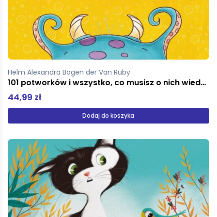
Helm Alexandra Bogen der Van Ruby
101 potworków i wszystko, co musisz o nich wiedzieć
44,99 zł
Dodaj do koszyka