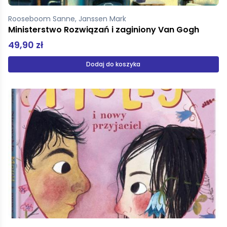
Rooseboom Sanne, Janssen Mark
Ministerstwo Rozwiązań i zaginiony Van Gogh
49,90 zł
Dodaj do koszyka