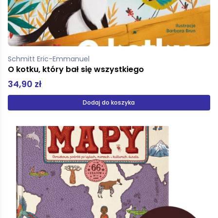
Schmitt Eric-Emmanuel
O kotku, który bał się wszystkiego
34,90 zł
Dodaj do koszyka