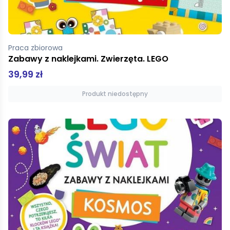
Praca zbiorowa
Zabawy z naklejkami. Zwierzęta. LEGO
39,99 zł
Produkt niedostępny